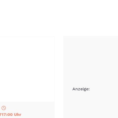
Anzeige:
7
17:00 Uhr