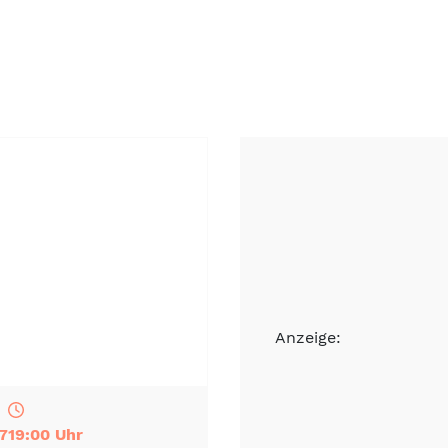
Anzeige:
7
19:00 Uhr