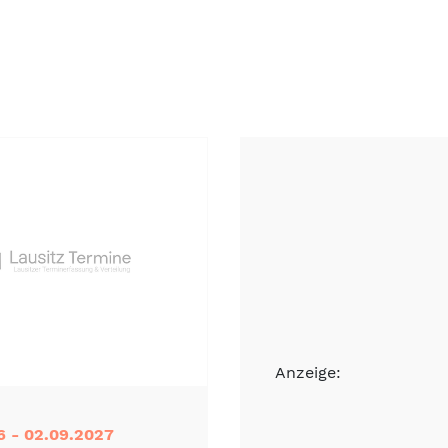
Anzeige:
6 - 02.09.2027