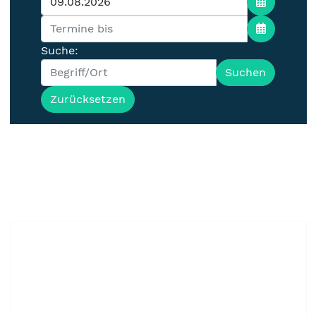
Suche:
Suchen
Zurücksetzen