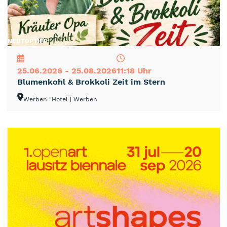
NEU
TOP
TIPP
25.06.2026 - 25.08.2026
11:18 Uhr
Blumenkohl & Brokkoli Zeit im Stern
Werben "Hotel
| Werben