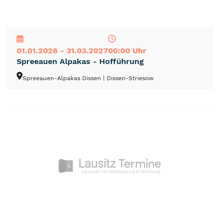
NEU
TOP
TIPP
01.01.2026 - 31.03.2027
00:00 Uhr
Spreeauen Alpakas - Hofführung
Spreeauen-Alpakas Dissen
| Dissen-Striesow