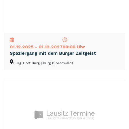
NEU
TOP
TIPP
01.12.2025 - 01.12.2027
00:00 Uhr
Spaziergang mit dem Burger Zeitgeist
Burg-Dorf Burg
| Burg (Spreewald)