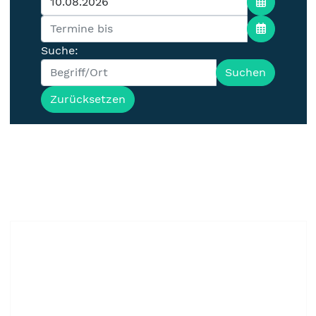
Suche:
Suchen
Zurücksetzen