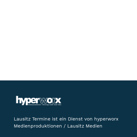
Lausitz Termine ist ein Dienst von hyperworx
Medienproduktionen / Lausitz Medien