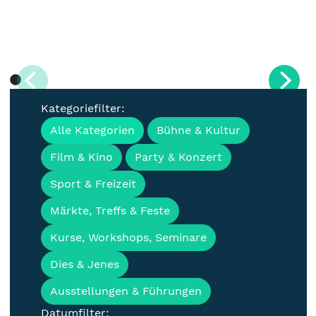
Kategoriefilter:
Alle Kategorien
Bühne & Kultur
Film & Kino
Party & Konzert
Sport & Freizeit
Märkte, Treffs & Feste
Kurse, Workshops, Seminare
Dies & Jenes
Ausstellungen & Führungen
Datumfilter: