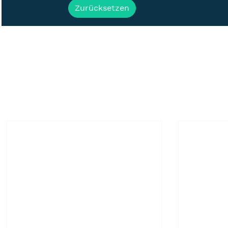
Zurücksetzen