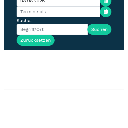
Suche:
Suchen
Zurücksetzen