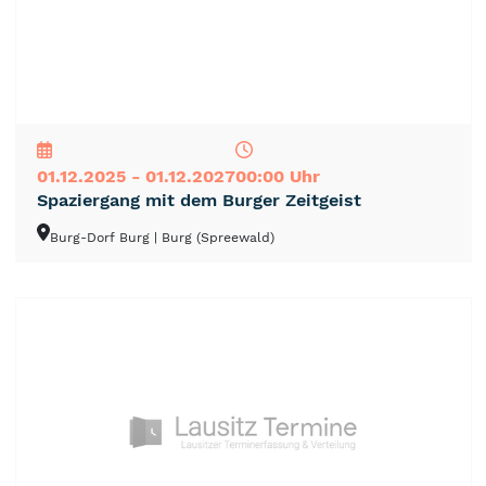
NEU
TOP
TIPP
01.12.2025 - 01.12.2027
00:00 Uhr
Spaziergang mit dem Burger Zeitgeist
Burg-Dorf Burg
| Burg (Spreewald)