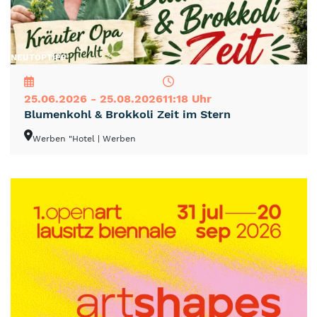
NEU
TOP
TIPP
25.06.2026 - 25.08.2026
11:18 Uhr
Blumenkohl & Brokkoli Zeit im Stern
Werben "Hotel
| Werben