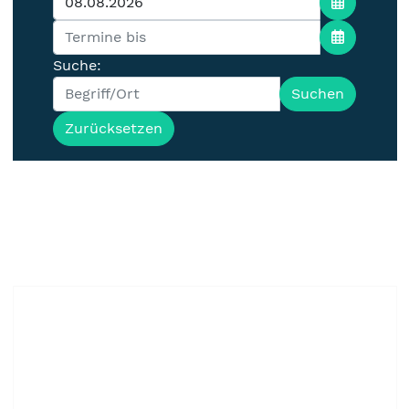
Suche:
Suchen
Zurücksetzen