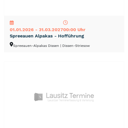
NEU
TOP
TIPP
01.01.2026 - 31.03.2027
00:00 Uhr
Spreeauen Alpakas - Hofführung
Spreeauen-Alpakas Dissen
| Dissen-Striesow