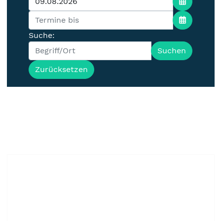
Suche:
Suchen
Zurücksetzen