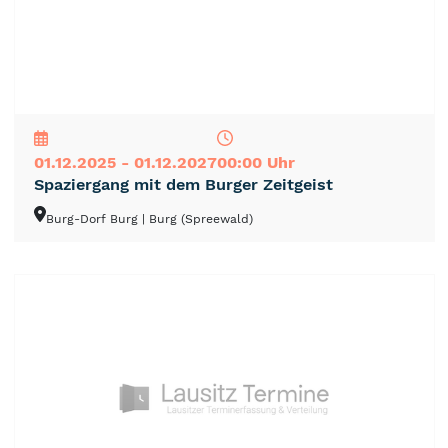
NEU
TOP
TIPP
01.12.2025 - 01.12.2027
00:00 Uhr
Spaziergang mit dem Burger Zeitgeist
Burg-Dorf Burg
| Burg (Spreewald)