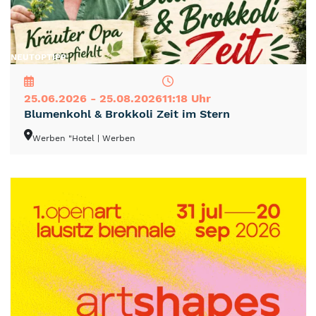
NEU
TOP
TIPP
25.06.2026 - 25.08.2026
11:18 Uhr
Blumenkohl & Brokkoli Zeit im Stern
Werben "Hotel
| Werben