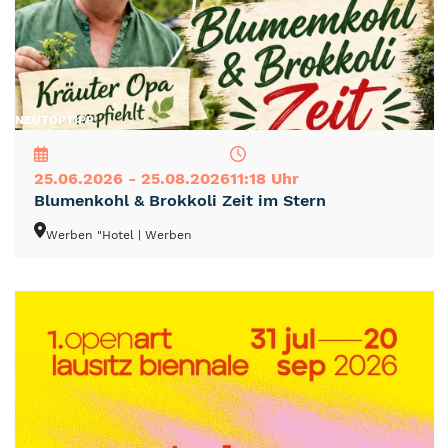
NEU
TOP
TIPP
25.06.2026 - 25.08.2026
11:18 Uhr
Blumenkohl & Brokkoli Zeit im Stern
Werben "Hotel
| Werben