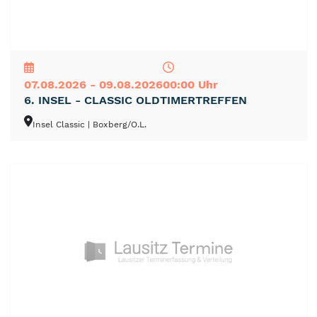
NEU
TOP
TIPP
07.08.2026 - 09.08.2026
00:00 Uhr
6. INSEL - CLASSIC OLDTIMERTREFFEN
Insel Classic
| Boxberg/O.L.