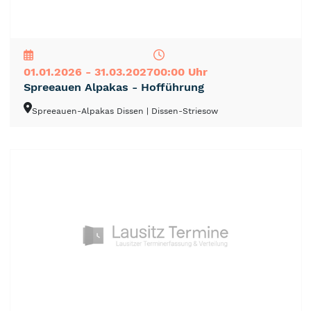
NEU
TOP
TIPP
01.01.2026 - 31.03.2027
00:00 Uhr
Spreeauen Alpakas - Hofführung
Spreeauen-Alpakas Dissen
| Dissen-Striesow