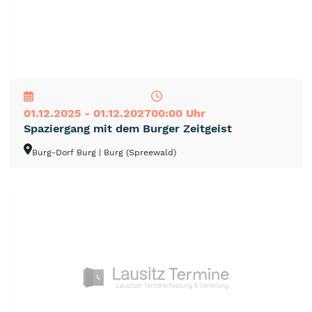
NEU
TOP
TIPP
01.12.2025 - 01.12.2027
00:00 Uhr
Spaziergang mit dem Burger Zeitgeist
Burg-Dorf Burg
| Burg (Spreewald)