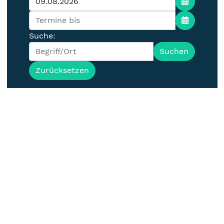
Suche:
Suchen
Zurücksetzen