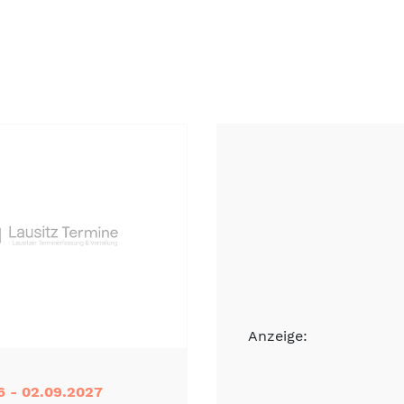
Anzeige:
6 - 02.09.2027