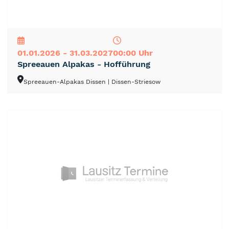
NEU
TOP
TIPP
01.01.2026 - 31.03.2027
00:00 Uhr
Spreeauen Alpakas - Hofführung
Spreeauen-Alpakas Dissen
| Dissen-Striesow