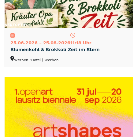
NEU
TOP
TIPP
25.06.2026 - 25.08.2026
11:18 Uhr
Blumenkohl & Brokkoli Zeit im Stern
Werben "Hotel
| Werben