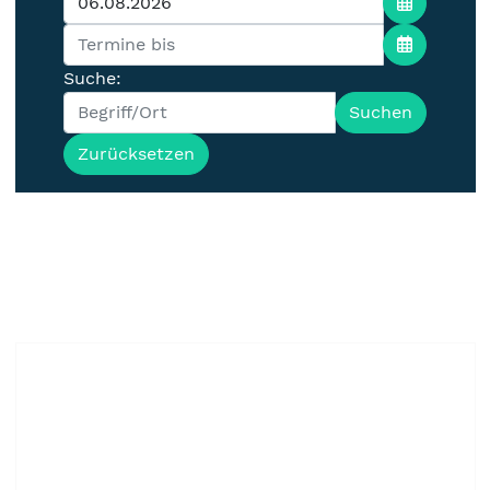
Suche:
Suchen
Zurücksetzen