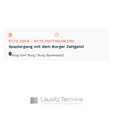
NEU
TOP
TIPP
01.12.2025 - 01.12.2027
00:00 Uhr
Spaziergang mit dem Burger Zeitgeist
Burg-Dorf Burg
| Burg (Spreewald)