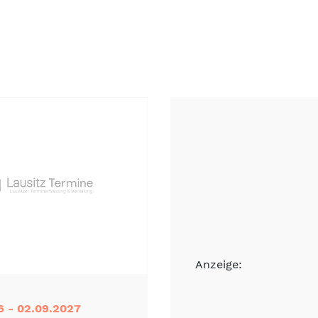
Anzeige:
6 - 02.09.2027