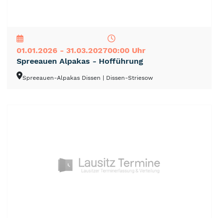
NEU
TOP
TIPP
01.01.2026 - 31.03.2027
00:00 Uhr
Spreeauen Alpakas - Hofführung
Spreeauen-Alpakas Dissen
| Dissen-Striesow