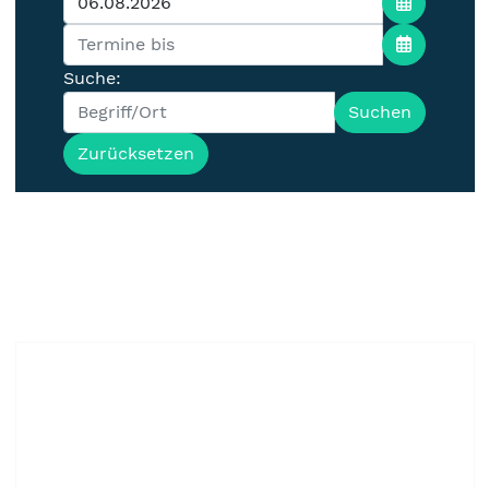
Suche:
Suchen
Zurücksetzen