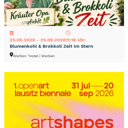
NEU
TOP
TIPP
25.06.2026 - 25.08.2026
11:18 Uhr
Blumenkohl & Brokkoli Zeit im Stern
Werben "Hotel
| Werben