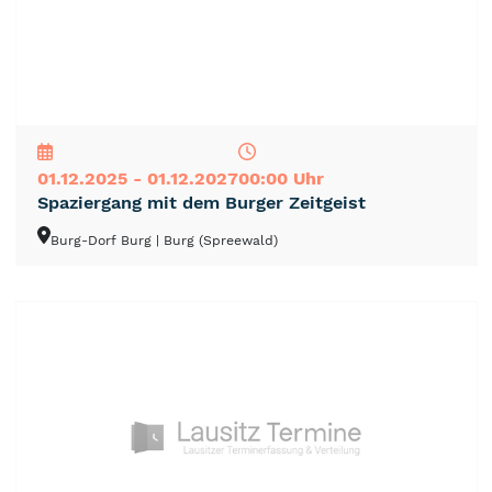
NEU
TOP
TIPP
01.12.2025 - 01.12.2027
00:00 Uhr
Spaziergang mit dem Burger Zeitgeist
Burg-Dorf Burg
| Burg (Spreewald)