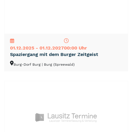
NEU
TOP
TIPP
01.12.2025 - 01.12.2027
00:00 Uhr
Spaziergang mit dem Burger Zeitgeist
Burg-Dorf Burg
| Burg (Spreewald)