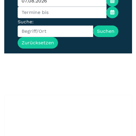
Suche:
Suchen
Zurücksetzen