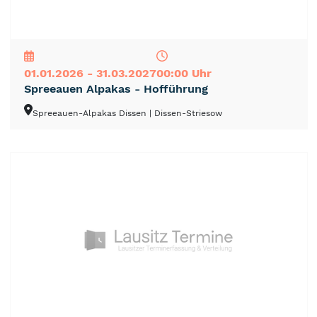
NEU
TOP
TIPP
01.01.2026 - 31.03.2027
00:00 Uhr
Spreeauen Alpakas - Hofführung
Spreeauen-Alpakas Dissen
| Dissen-Striesow