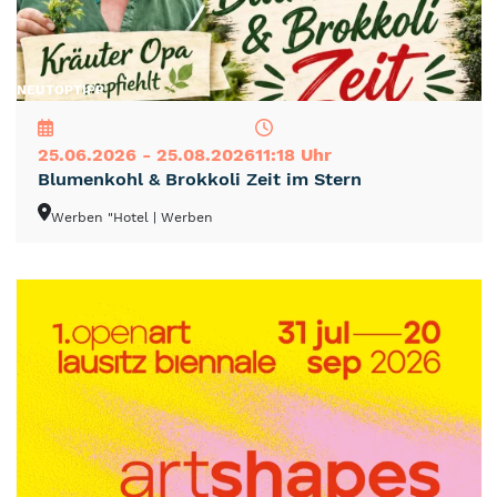
NEU
TOP
TIPP
25.06.2026 - 25.08.2026
11:18 Uhr
Blumenkohl & Brokkoli Zeit im Stern
Werben "Hotel
| Werben