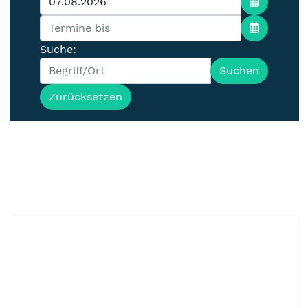
Suche:
Suchen
Zurücksetzen