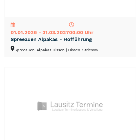
NEU
TOP
TIPP
01.01.2026 - 31.03.2027
00:00 Uhr
Spreeauen Alpakas - Hofführung
Spreeauen-Alpakas Dissen
| Dissen-Striesow