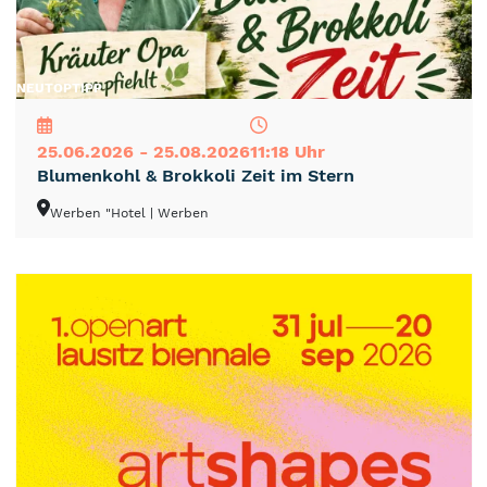
NEU
TOP
TIPP
25.06.2026 - 25.08.2026
11:18 Uhr
Blumenkohl & Brokkoli Zeit im Stern
Werben "Hotel
| Werben