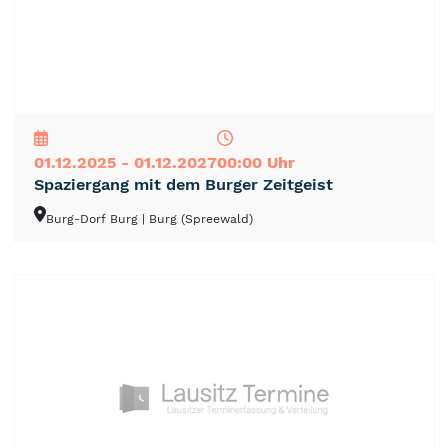
NEU
TOP
TIPP
01.12.2025 - 01.12.2027
00:00 Uhr
Spaziergang mit dem Burger Zeitgeist
Burg-Dorf Burg
| Burg (Spreewald)