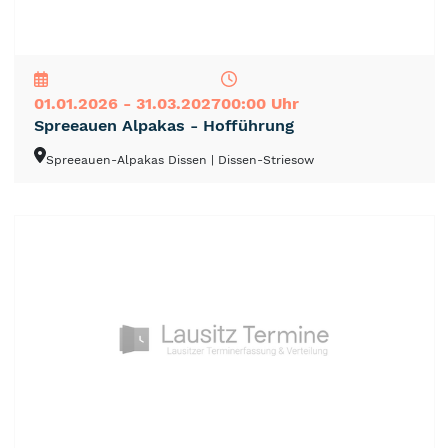
NEU
TOP
TIPP
01.01.2026 - 31.03.2027
00:00 Uhr
Spreeauen Alpakas - Hofführung
Spreeauen-Alpakas Dissen
| Dissen-Striesow