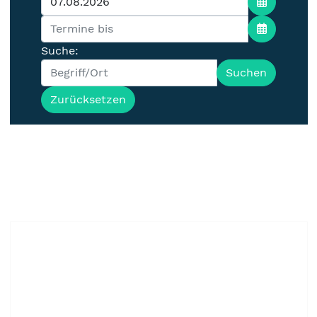
Suche:
Suchen
Zurücksetzen