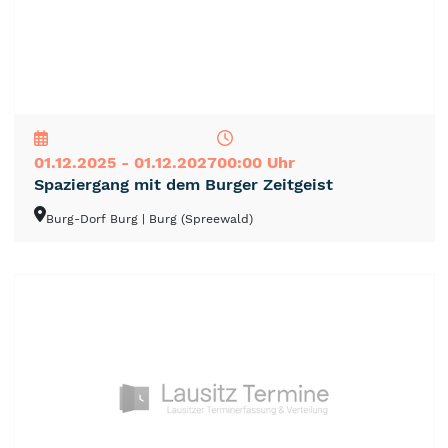
NEU
TOP
TIPP
01.12.2025 - 01.12.2027
00:00 Uhr
Spaziergang mit dem Burger Zeitgeist
Burg-Dorf Burg
| Burg (Spreewald)