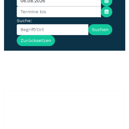
Suche:
Suchen
Zurücksetzen