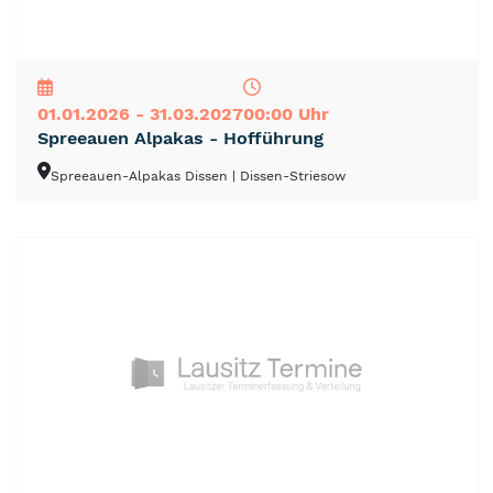
NEU
TOP
TIPP
01.01.2026 - 31.03.2027
00:00 Uhr
Spreeauen Alpakas - Hofführung
Spreeauen-Alpakas Dissen
| Dissen-Striesow