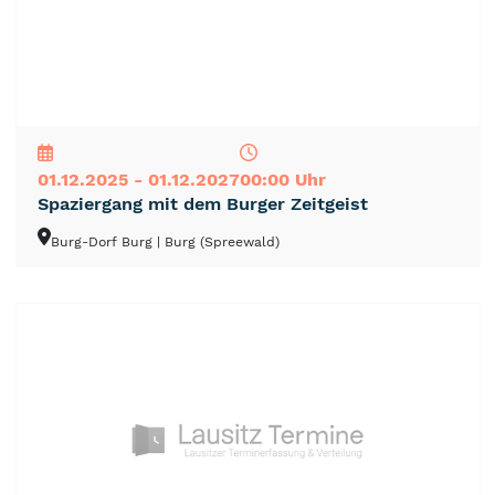
NEU
TOP
TIPP
01.12.2025 - 01.12.2027
00:00 Uhr
Spaziergang mit dem Burger Zeitgeist
Burg-Dorf Burg
| Burg (Spreewald)