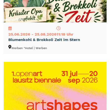
NEU
TOP
TIPP
25.06.2026 - 25.08.2026
11:18 Uhr
Blumenkohl & Brokkoli Zeit im Stern
Werben "Hotel
| Werben