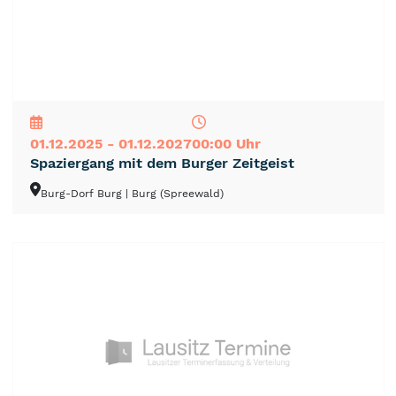
NEU
TOP
TIPP
01.12.2025 - 01.12.2027
00:00 Uhr
Spaziergang mit dem Burger Zeitgeist
Burg-Dorf Burg
| Burg (Spreewald)