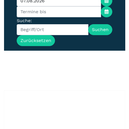
Suche:
Suchen
Zurücksetzen