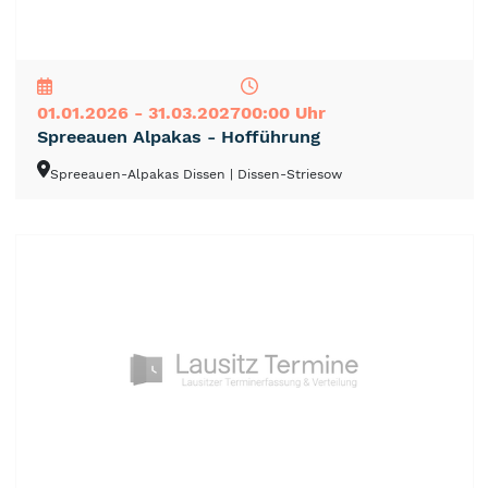
NEU
TOP
TIPP
01.01.2026 - 31.03.2027
00:00 Uhr
Spreeauen Alpakas - Hofführung
Spreeauen-Alpakas Dissen
| Dissen-Striesow