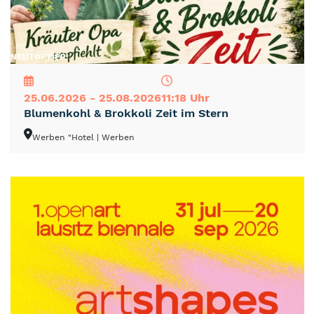
NEU
TOP
TIPP
25.06.2026 - 25.08.2026
11:18 Uhr
Blumenkohl & Brokkoli Zeit im Stern
Werben "Hotel
| Werben