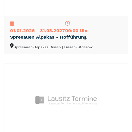
NEU
TOP
TIPP
01.01.2026 - 31.03.2027
00:00 Uhr
Spreeauen Alpakas - Hofführung
Spreeauen-Alpakas Dissen
| Dissen-Striesow