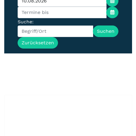
Suche:
Suchen
Zurücksetzen