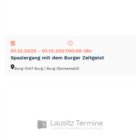
NEU
TOP
TIPP
01.12.2025 - 01.12.2027
00:00 Uhr
Spaziergang mit dem Burger Zeitgeist
Burg-Dorf Burg
| Burg (Spreewald)