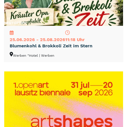
NEU
TOP
TIPP
25.06.2026 - 25.08.2026
11:18 Uhr
Blumenkohl & Brokkoli Zeit im Stern
Werben "Hotel
| Werben