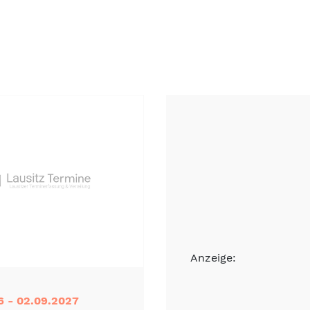
Anzeige:
6 - 02.09.2027