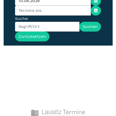
Suche:
Suchen
Zurücksetzen