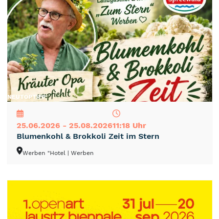
NEU
TOP
TIPP
25.06.2026 - 25.08.2026
11:18 Uhr
Blumenkohl & Brokkoli Zeit im Stern
Werben "Hotel
| Werben