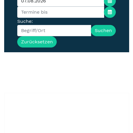
Suche:
Suchen
Zurücksetzen