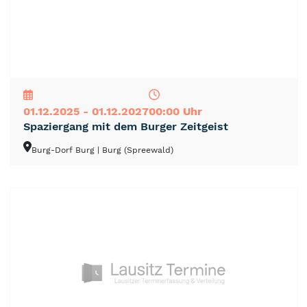
NEU
TOP
TIPP
01.12.2025 - 01.12.2027
00:00 Uhr
Spaziergang mit dem Burger Zeitgeist
Burg-Dorf Burg
| Burg (Spreewald)