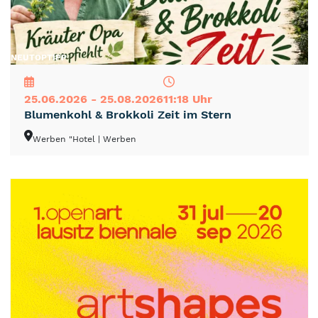
NEU
TOP
TIPP
25.06.2026 - 25.08.2026
11:18 Uhr
Blumenkohl & Brokkoli Zeit im Stern
Werben "Hotel
| Werben