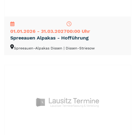
NEU
TOP
TIPP
01.01.2026 - 31.03.2027
00:00 Uhr
Spreeauen Alpakas - Hofführung
Spreeauen-Alpakas Dissen
| Dissen-Striesow