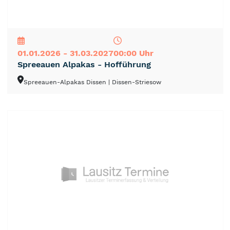
NEU
TOP
TIPP
01.01.2026 - 31.03.2027
00:00 Uhr
Spreeauen Alpakas - Hofführung
Spreeauen-Alpakas Dissen
| Dissen-Striesow