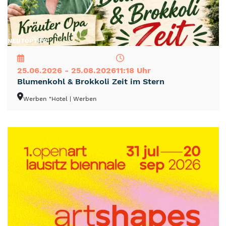
NEU
TOP
TIPP
25.06.2026 - 25.08.2026
11:18 Uhr
Blumenkohl & Brokkoli Zeit im Stern
Werben "Hotel
| Werben