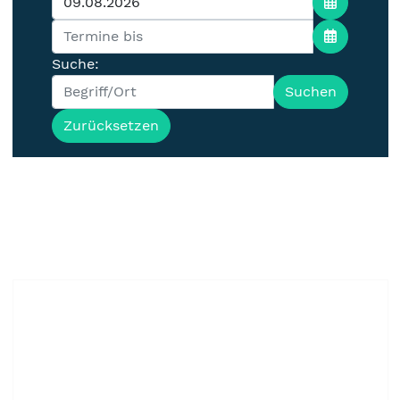
Suche:
Suchen
Zurücksetzen