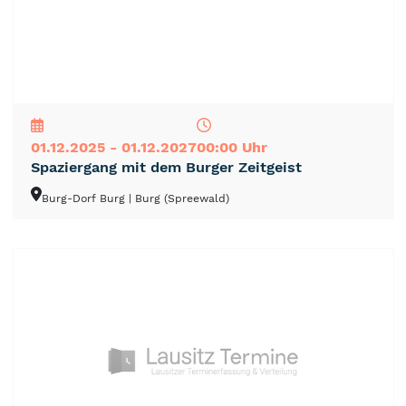
NEU
TOP
TIPP
01.12.2025 - 01.12.2027
00:00 Uhr
Spaziergang mit dem Burger Zeitgeist
Burg-Dorf Burg
| Burg (Spreewald)