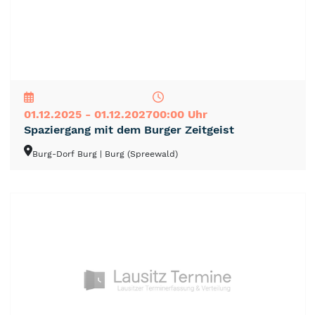
NEU
TOP
TIPP
01.12.2025 - 01.12.2027
00:00 Uhr
Spaziergang mit dem Burger Zeitgeist
Burg-Dorf Burg
| Burg (Spreewald)