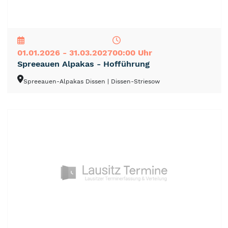
NEU
TOP
TIPP
01.01.2026 - 31.03.2027
00:00 Uhr
Spreeauen Alpakas - Hofführung
Spreeauen-Alpakas Dissen
| Dissen-Striesow