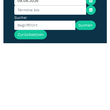
Suche:
Suchen
Zurücksetzen