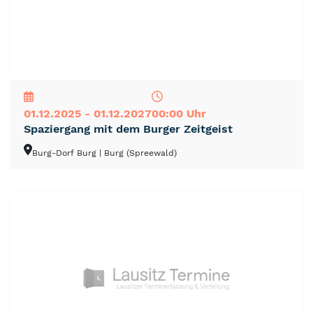
NEU
TOP
TIPP
01.12.2025 - 01.12.2027
00:00 Uhr
Spaziergang mit dem Burger Zeitgeist
Burg-Dorf Burg
| Burg (Spreewald)