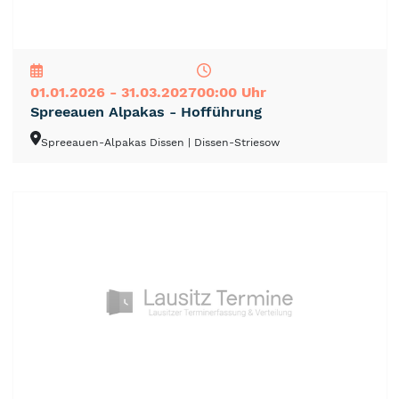
NEU
TOP
TIPP
01.01.2026 - 31.03.2027
00:00 Uhr
Spreeauen Alpakas - Hofführung
Spreeauen-Alpakas Dissen
| Dissen-Striesow