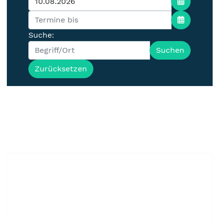
Suche:
Suchen
Zurücksetzen