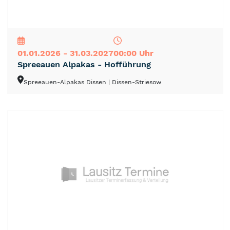
NEU
TOP
TIPP
01.01.2026 - 31.03.2027
00:00 Uhr
Spreeauen Alpakas - Hofführung
Spreeauen-Alpakas Dissen
| Dissen-Striesow