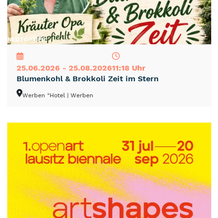
NEU
TOP
TIPP
25.06.2026 - 25.08.2026
11:18 Uhr
Blumenkohl & Brokkoli Zeit im Stern
Werben "Hotel
| Werben