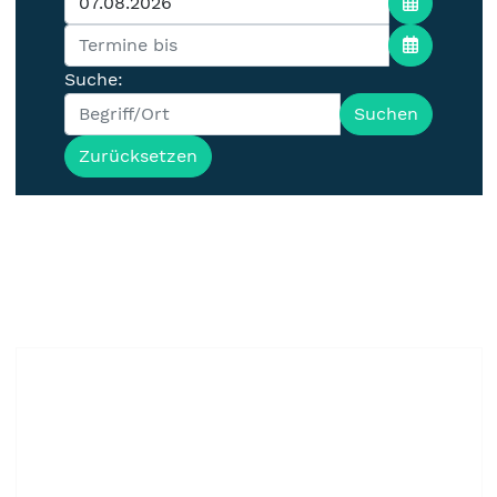
Suche:
Suchen
Zurücksetzen