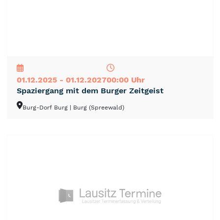
NEU
TOP
TIPP
01.12.2025 - 01.12.2027
00:00 Uhr
Spaziergang mit dem Burger Zeitgeist
Burg-Dorf Burg
| Burg (Spreewald)