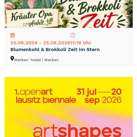
NEU
TOP
TIPP
25.06.2026 - 25.08.2026
11:18 Uhr
Blumenkohl & Brokkoli Zeit im Stern
Werben "Hotel
| Werben