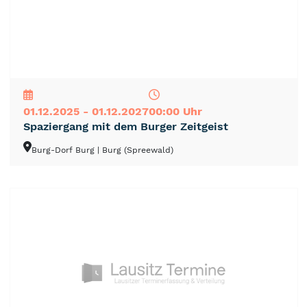
NEU
TOP
TIPP
01.12.2025 - 01.12.2027
00:00 Uhr
Spaziergang mit dem Burger Zeitgeist
Burg-Dorf Burg
| Burg (Spreewald)