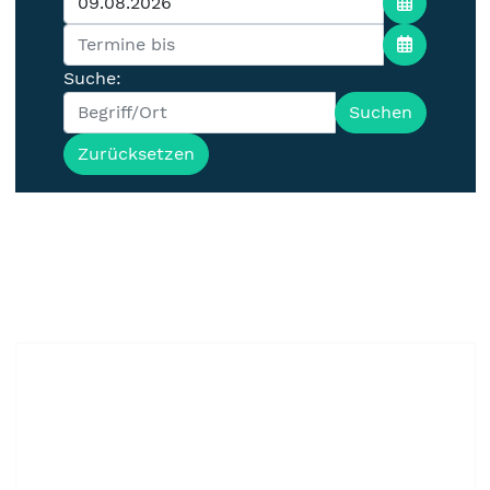
Suche:
Suchen
Zurücksetzen