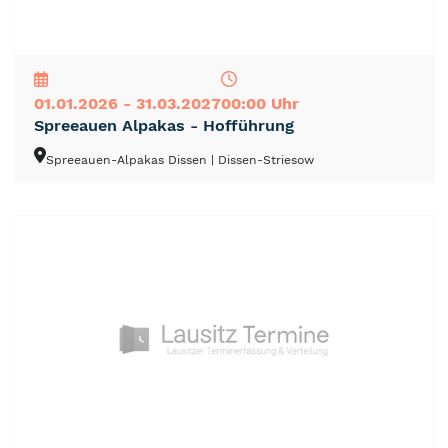
NEU
TOP
TIPP
01.01.2026 - 31.03.2027
00:00 Uhr
Spreeauen Alpakas - Hofführung
Spreeauen-Alpakas Dissen
| Dissen-Striesow