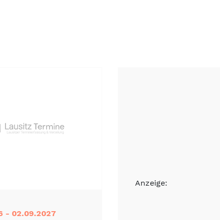
Anzeige:
6 - 02.09.2027