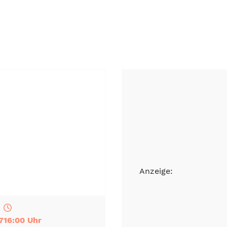
Anzeige:
7
16:00 Uhr