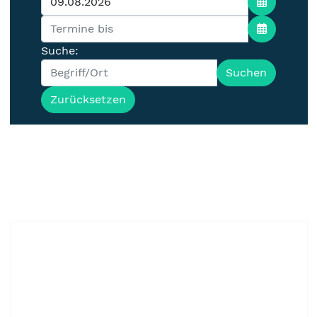
Suche:
Suchen
Zurücksetzen