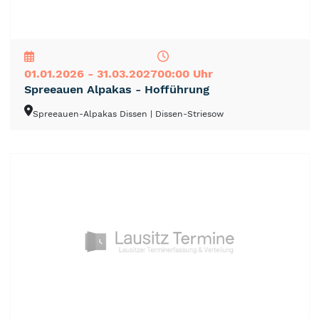
NEU
TOP
TIPP
01.01.2026 - 31.03.2027
00:00 Uhr
Spreeauen Alpakas - Hofführung
Spreeauen-Alpakas Dissen
| Dissen-Striesow