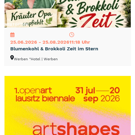
NEU
TOP
TIPP
25.06.2026 - 25.08.2026
11:18 Uhr
Blumenkohl & Brokkoli Zeit im Stern
Werben "Hotel
| Werben