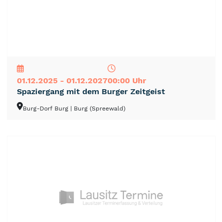
NEU
TOP
TIPP
01.12.2025 - 01.12.2027
00:00 Uhr
Spaziergang mit dem Burger Zeitgeist
Burg-Dorf Burg
| Burg (Spreewald)