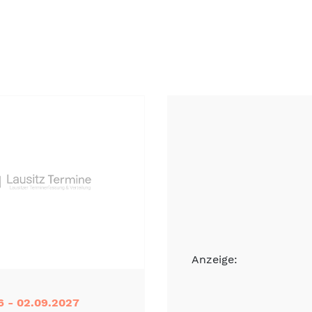
Anzeige:
6 - 02.09.2027