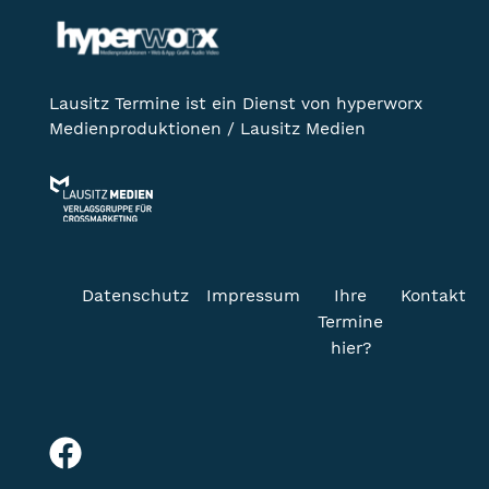
Lausitz Termine ist ein Dienst von hyperworx
Medienproduktionen / Lausitz Medien
Datenschutz
Impressum
Ihre
Kontakt
Termine
hier?