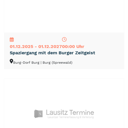
NEU
TOP
TIPP
01.12.2025 - 01.12.2027
00:00 Uhr
Spaziergang mit dem Burger Zeitgeist
Burg-Dorf Burg
| Burg (Spreewald)