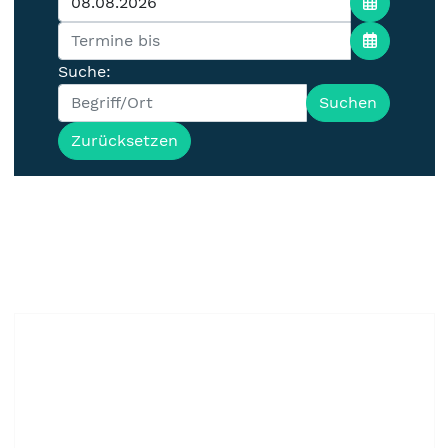
Suche:
Suchen
Zurücksetzen