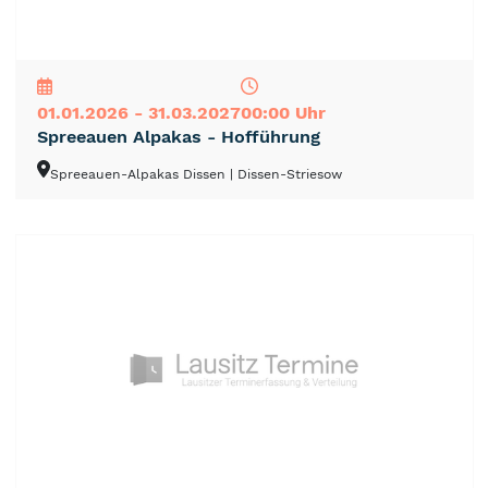
NEU
TOP
TIPP
01.01.2026 - 31.03.2027
00:00 Uhr
Spreeauen Alpakas - Hofführung
Spreeauen-Alpakas Dissen
| Dissen-Striesow