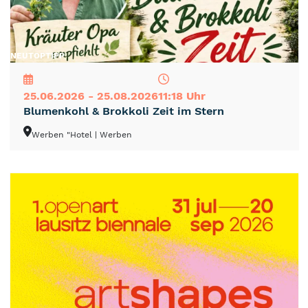
NEU
TOP
TIPP
25.06.2026 - 25.08.2026
11:18 Uhr
Blumenkohl & Brokkoli Zeit im Stern
Werben "Hotel
| Werben