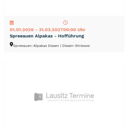
NEU
TOP
TIPP
01.01.2026 - 31.03.2027
00:00 Uhr
Spreeauen Alpakas - Hofführung
Spreeauen-Alpakas Dissen
| Dissen-Striesow