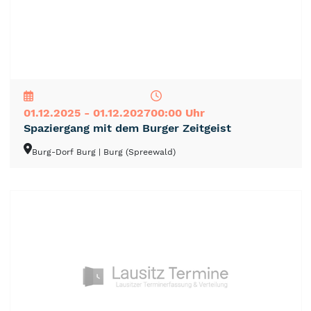
NEU
TOP
TIPP
01.12.2025 - 01.12.2027
00:00 Uhr
Spaziergang mit dem Burger Zeitgeist
Burg-Dorf Burg
| Burg (Spreewald)