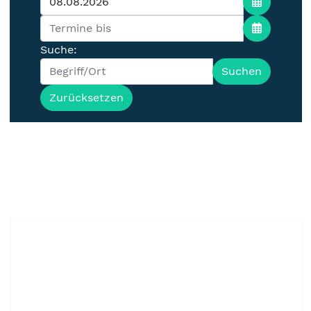
Suche:
Suchen
Zurücksetzen